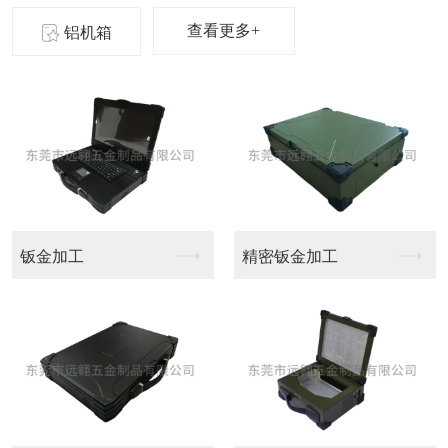
查看更多+
铝机箱
精密钣金加工
大型CNC加工