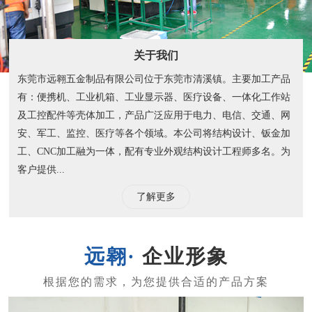
关于我们
东莞市远翱五金制品有限公司位于东莞市清溪镇。主要加工产品
有：便携机、工业机箱、工业显示器、医疗设备、一体化工作站
及工控配件等壳体加工，产品广泛应用于电力、电信、交通、网
安、军工、监控、医疗等各个领域。本公司将结构设计、钣金加
工、CNC加工融为一体，配有专业外观结构设计工程师多名。为
客户提供...
了解更多
企业形象