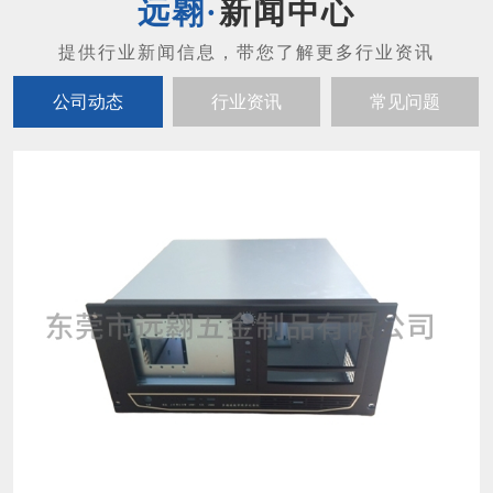
新闻中心
公司动态
行业资讯
常见问题