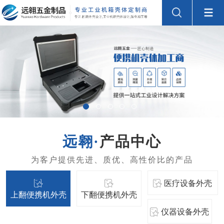
产品中心
医疗设备外壳
上翻便携机外壳
下翻便携机外壳
仪器设备外壳