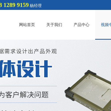
8 1289 9159
杨经理
网站首页
关于我们
产品中心
视频