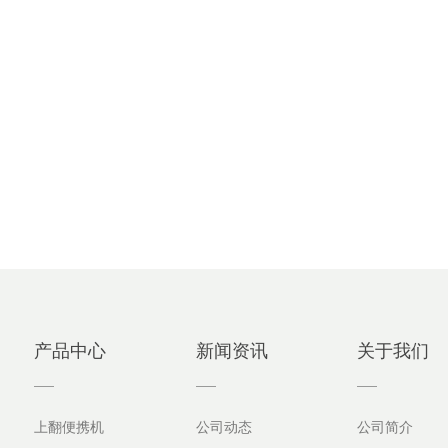
产品中心
新闻资讯
关于我们
上翻便携机
公司动态
公司简介