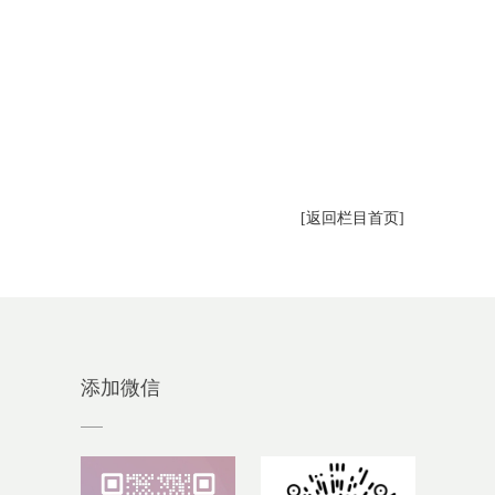
[返回栏目首页]
添加微信