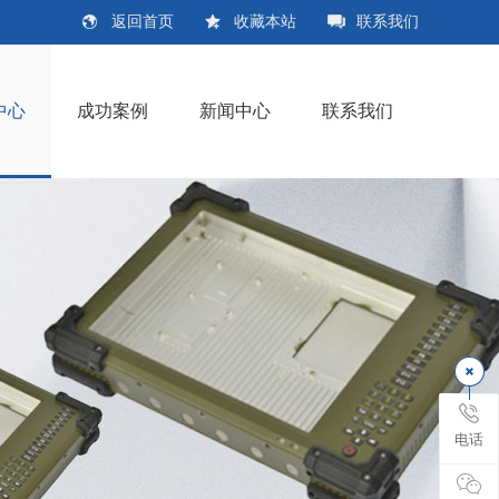
返回首页
收藏本站
联系我们
中心
成功案例
新闻中心
联系我们
电话