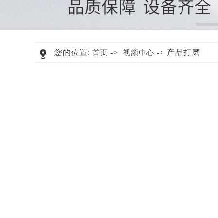
您的位置:
->
-> 产品打磨
首页
视频中心