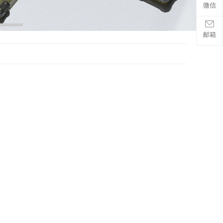
微信
邮箱