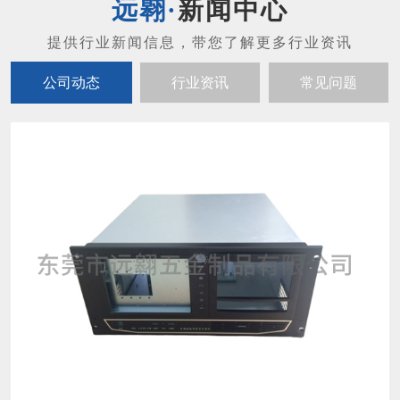
新闻中心
公司动态
行业资讯
常见问题