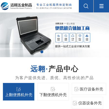
产品中心
医疗设备外壳
上翻便携机外壳
下翻便携机外壳
仪器设备外壳