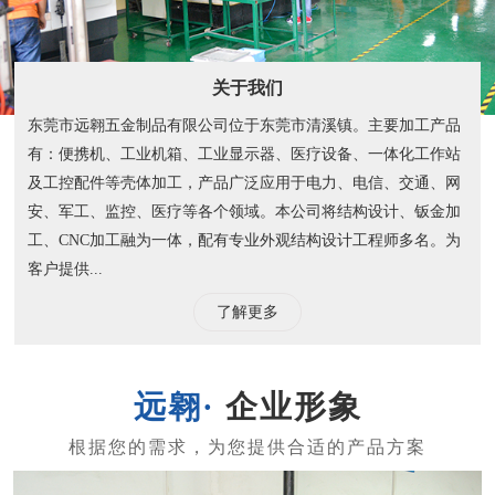
关于我们
东莞市远翱五金制品有限公司位于东莞市清溪镇。主要加工产品
有：便携机、工业机箱、工业显示器、医疗设备、一体化工作站
及工控配件等壳体加工，产品广泛应用于电力、电信、交通、网
安、军工、监控、医疗等各个领域。本公司将结构设计、钣金加
工、CNC加工融为一体，配有专业外观结构设计工程师多名。为
客户提供...
了解更多
企业形象