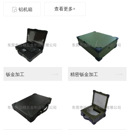
查看更多+
铝机箱
精密钣金加工
大型CNC加工