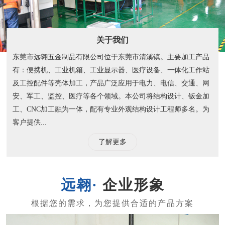
关于我们
东莞市远翱五金制品有限公司位于东莞市清溪镇。主要加工产品
有：便携机、工业机箱、工业显示器、医疗设备、一体化工作站
及工控配件等壳体加工，产品广泛应用于电力、电信、交通、网
安、军工、监控、医疗等各个领域。本公司将结构设计、钣金加
工、CNC加工融为一体，配有专业外观结构设计工程师多名。为
客户提供...
了解更多
企业形象