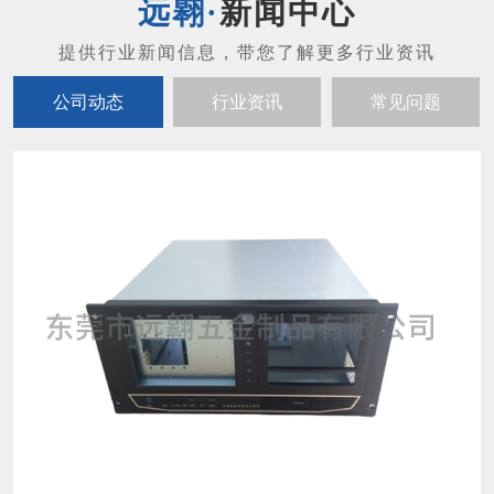
新闻中心
公司动态
行业资讯
常见问题