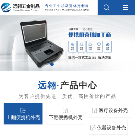
产品中心
医疗设备外壳
上翻便携机外壳
下翻便携机外壳
仪器设备外壳