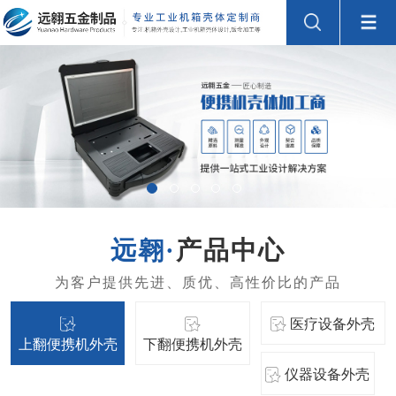
产品中心
医疗设备外壳
上翻便携机外壳
下翻便携机外壳
仪器设备外壳