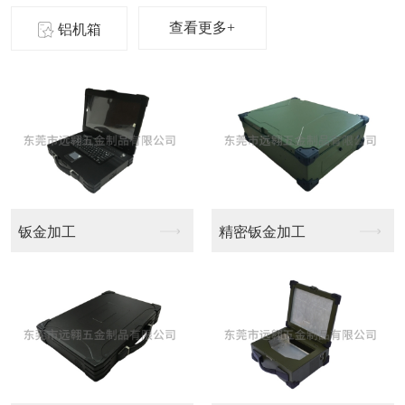
查看更多+
铝机箱
精密钣金加工
大型CNC加工