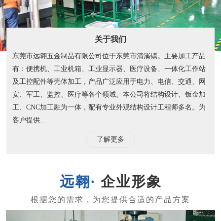
关于我们
东莞市远翱五金制品有限公司位于东莞市清溪镇。主要加工产品
有：便携机、工业机箱、工业显示器、医疗设备、一体化工作站
及工控配件等壳体加工，产品广泛应用于电力、电信、交通、网
安、军工、监控、医疗等各个领域。本公司将结构设计、钣金加
工、CNC加工融为一体，配有专业外观结构设计工程师多名。为
客户提供...
了解更多
企业形象