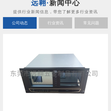
新闻中心
公司动态
行业资讯
常见问题