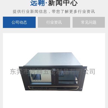
新闻中心
公司动态
行业资讯
常见问题