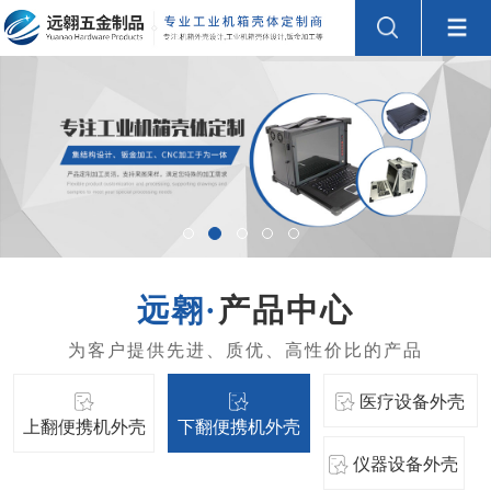
产品中心
医疗设备外壳
上翻便携机外壳
下翻便携机外壳
仪器设备外壳