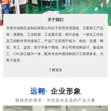
关于我们
东莞市远翱五金制品有限公司位于东莞市清溪镇。主要加工产品
有：便携机、工业机箱、工业显示器、医疗设备、一体化工作站
及工控配件等壳体加工，产品广泛应用于电力、电信、交通、网
安、军工、监控、医疗等各个领域。本公司将结构设计、钣金加
工、CNC加工融为一体，配有专业外观结构设计工程师多名。为
客户提供...
了解更多
企业形象